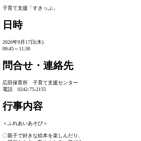
子育て支援「すきっぷ」
日時
2020年9月17日(木)
09:45～11:30
問合せ・連絡先
広田保育所 子育て支援センター
電話 0242-75-2155
行事内容
＜ふれあいあそび＞
〇親子で好きな絵本を楽しんだり、