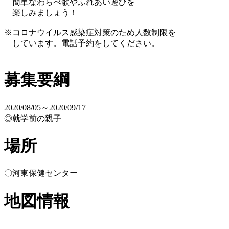
簡単なわらべ歌やふれあい遊びを
楽しみましょう！
※コロナウイルス感染症対策のため人数制限を
しています。電話予約をしてください。
募集要綱
2020/08/05～2020/09/17
◎就学前の親子
場所
〇河東保健センター
地図情報