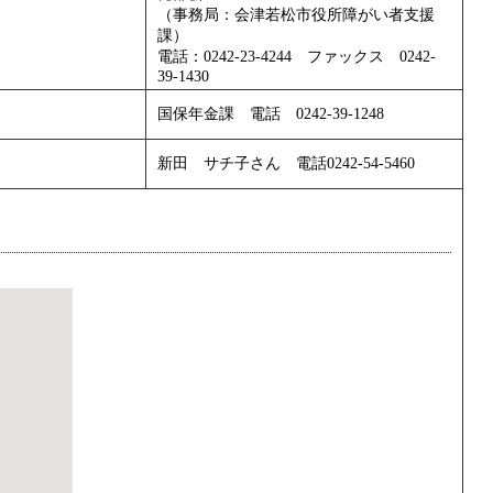
（事務局：会津若松市役所障がい者支援
課）
電話：0242-23-4244 ファックス 0242-
39-1430
国保年金課 電話 0242-39-1248
新田 サチ子さん 電話0242-54-5460