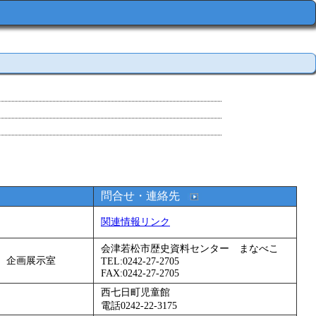
問合せ・連絡先
関連情報リンク
会津若松市歴史資料センター まなべこ
 企画展示室
TEL:0242-27-2705
FAX:0242-27-2705
西七日町児童館
電話0242-22-3175