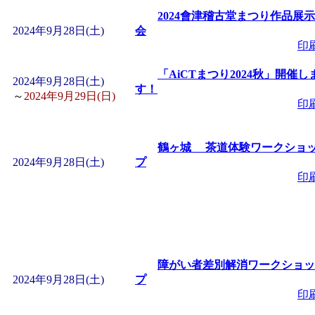
2024會津稽古堂まつり作品展示
2024年9月28日(土)
会
印
「AiCTまつり2024秋」開催し
2024年9月28日(土)
す！
～
2024年9月29日(日)
印
鶴ヶ城 茶道体験ワークショ
2024年9月28日(土)
プ
印
障がい者差別解消ワークショッ
2024年9月28日(土)
プ
印