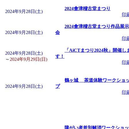
2024會津稽古堂まつり
2024年9月28日(土)
印
2024會津稽古堂まつり作品展示
2024年9月28日(土)
会
印
「AiCTまつり2024秋」開催し
2024年9月28日(土)
す！
～
2024年9月29日(日)
印
鶴ヶ城 茶道体験ワークショ
2024年9月28日(土)
プ
印
障がい者差別解消ワークショッ