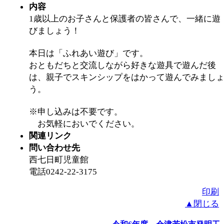
内容
1歳以上のお子さんと保護者の皆さんで、一緒に遊
びましょう！
本日は「ふれあい遊び」です。
おともだちと交流しながら好きな遊具で遊んだ後
は、親子でスキンシップをはかって遊んでみまし
う。
※申し込みは不要です。
お気軽においでください。
関連リンク
問い合わせ先
西七日町児童館
電話0242-22-3175
印刷
▲閉じる