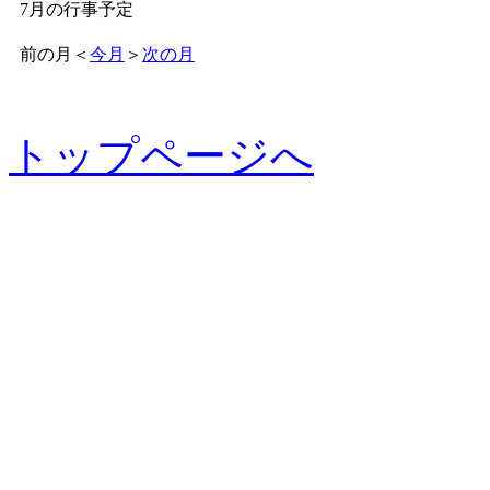
7月の行事予定
前の月
＜
今月
＞
次の月
トップページへ