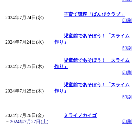
子育て講座「ばんびクラブ」
2024年7月24日(水)
印刷
児童館であそぼう！「スライム
2024年7月24日(水)
作り」
印刷
児童館であそぼう！「スライム
2024年7月25日(木)
作り」
印刷
児童館であそぼう！「スライム
2024年7月25日(木)
作り」
印刷
2024年7月26日(金)
ミライノカイゴ
～
2024年7月27日(土)
印刷