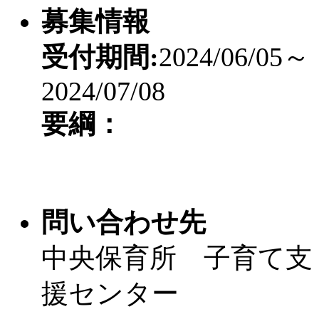
募集情報
受付期間:
2024/06/05～
2024/07/08
要綱：
問い合わせ先
中央保育所 子育て支
援センター