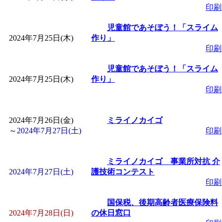
印刷
児童館であそぼう！「スライム
2024年7月25日(木)
作り」
印刷
児童館であそぼう！「スライム
2024年7月25日(木)
作り」
印刷
2024年7月26日(金)
ミライノカイゴ
～
2024年7月27日(土)
印刷
ミライノカイゴ 事業所対抗 介
2024年7月27日(土)
護技術コンテスト
印刷
国保税、後期高齢者医療保険料
2024年7月28日(日)
の休日窓口