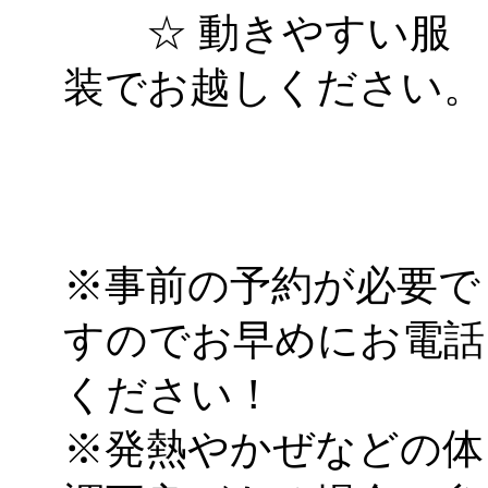
☆ 動きやすい服
装でお越しください。
※事前の予約が必要で
すのでお早めにお電話
ください！
※発熱やかぜなどの体