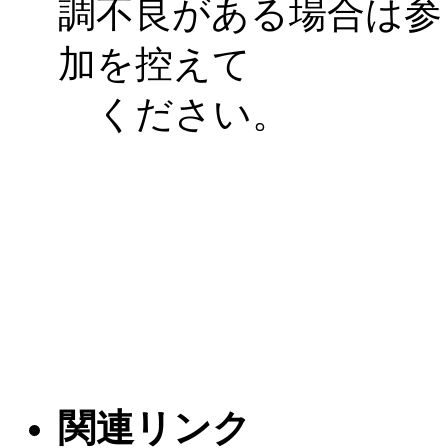
調不良がある場合は参
加を控えて
ください。
関連リンク