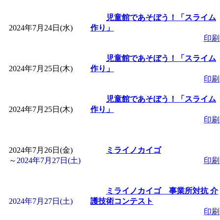
児童館であそぼう！「スライム
2024年7月24日(水)
作り」
印刷
児童館であそぼう！「スライム
2024年7月25日(木)
作り」
印刷
児童館であそぼう！「スライム
2024年7月25日(木)
作り」
印刷
2024年7月26日(金)
ミライノカイゴ
～
2024年7月27日(土)
印刷
ミライノカイゴ 事業所対抗 介
2024年7月27日(土)
護技術コンテスト
印刷