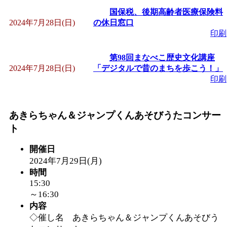
国保税、後期高齢者医療保険料
2024年7月28日(日)
の休日窓口
印刷
第98回まなべこ歴史文化講座
2024年7月28日(日)
「デジタルで昔のまちを歩こう！」
印刷
あきらちゃん＆ジャンプくんあそびうたコンサー
ト
開催日
2024年7月29日(月)
時間
15:30
～16:30
内容
◇催し名 あきらちゃん＆ジャンプくんあそびう