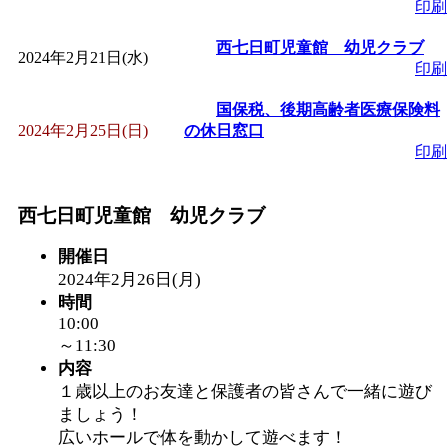
印刷
西七日町児童館 幼児クラブ
2024年2月21日(水)
印刷
国保税、後期高齢者医療保険料
2024年2月25日(日)
の休日窓口
印刷
西七日町児童館 幼児クラブ
開催日
2024年2月26日(月)
時間
10:00
～11:30
内容
１歳以上のお友達と保護者の皆さんで一緒に遊び
ましょう！
広いホールで体を動かして遊べます！