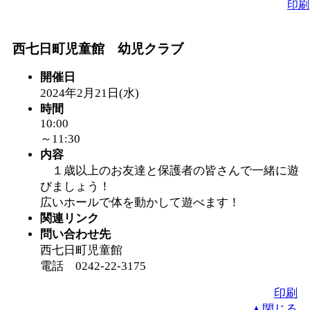
印刷
西七日町児童館 幼児クラブ
開催日
2024年2月21日(水)
時間
10:00
～11:30
内容
１歳以上のお友達と保護者の皆さんで一緒に遊
びましょう！
広いホールで体を動かして遊べます！
関連リンク
問い合わせ先
西七日町児童館
電話 0242-22-3175
印刷
▲閉じる