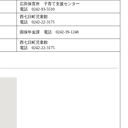
広田保育所 子育て支援センター
電話 0242-93-5510
西七日町児童館
電話 0242-22-3175
国保年金課 電話 0242-39-1248
西七日町児童館
電話 0242-22-3175