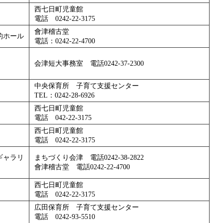
西七日町児童館
電話 0242-22-3175
會津稽古堂
的ホール
電話：0242-22-4700
会津短大事務室 電話0242-37-2300
中央保育所 子育て支援センター
TEL：0242-28-6926
西七日町児童館
電話 042-22-3175
西七日町児童館
電話 0242-22-3175
ギャラリ
まちづくり会津 電話0242-38-2822
會津稽古堂 電話0242-22-4700
西七日町児童館
電話 0242-22-3175
広田保育所 子育て支援センター
電話 0242-93-5510