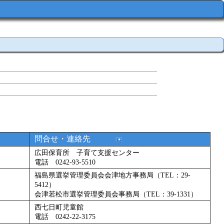
問合せ・連絡先
広田保育所 子育て支援センター
電話 0242-93-5510
福島県選挙管理委員会会津地方事務局（TEL：29-
5412）
会津若松市選挙管理委員会事務局（TEL：39-1331）
西七日町児童館
電話 0242-22-3175