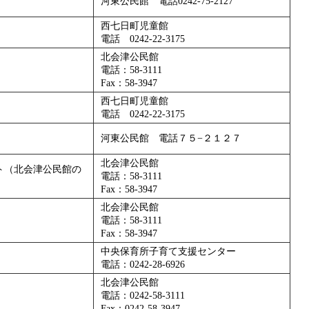
河東公民館 電話0242-75-2127
西七日町児童館
電話 0242-22-3175
北会津公民館
電話：58-3111
Fax：58-3947
西七日町児童館
電話 0242-22-3175
河東公民館 電話７５−２１２７
北会津公民館
ト（北会津公民館の
電話：58-3111
Fax：58-3947
北会津公民館
電話：58-3111
Fax：58-3947
中央保育所子育て支援センター
電話：0242-28-6926
北会津公民館
電話：0242-58-3111
Fax：0242-58-3947