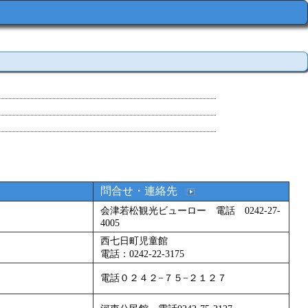
問合せ・連絡先
会津若松観光ビューロー 電話 0242-27-
4005
西七日町児童館
電話：0242-22-3175
電話０２４２−７５−２１２７