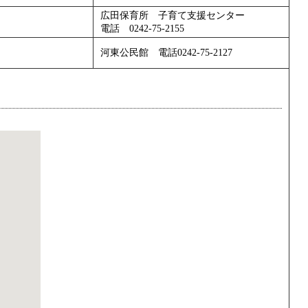
広田保育所 子育て支援センター
電話 0242-75-2155
河東公民館 電話0242-75-2127