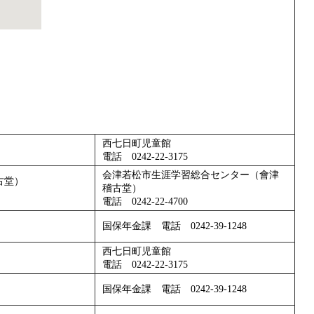
西七日町児童館
電話 0242-22-3175
会津若松市生涯学習総合センター（會津
古堂）
稽古堂）
電話 0242-22-4700
国保年金課 電話 0242-39-1248
西七日町児童館
電話 0242-22-3175
国保年金課 電話 0242-39-1248