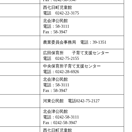
西七日町児童館
電話 0242-22-3175
北会津公民館
電話：58-3111
Fax：58-3947
農業委員会事務局 電話：39-1351
広田保育所 子育て支援センター
電話 0242-75-2155
中央保育所子育て支援センター
電話：0242-28-6926
北会津公民館
電話：58-3111
Fax：58-3947
河東公民館 電話0242-75-2127
北会津公民館
電話：0242-58-3111
Fax：0242-58-3947
西七日町児童館