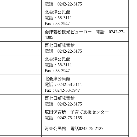
電話 0242-22-3175
北会津公民館
電話：58-3111
Fax：58-3947
会津若松観光ビューロー 電話 0242-27-
4005
西七日町児童館
電話 0242-22-3175
北会津公民館
電話：58-3111
Fax：58-3947
北会津公民館
電話：0242-58-3111
Fax：0242-58-3947
西七日町児童館
電話 0242-22-3175
広田保育所 子育て支援センター
電話 0242-75-2155
河東公民館 電話0242-75-2127