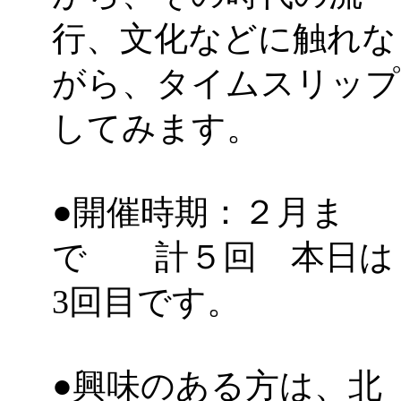
行、文化などに触れな
がら、タイムスリップ
してみます。
●開催時期：２月ま
で 計５回 本日は
3回目です。
●興味のある方は、北