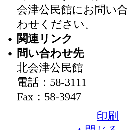
会津公民館にお問い合
わせください。
関連リンク
問い合わせ先
北会津公民館
電話：58-3111
Fax：58-3947
印刷