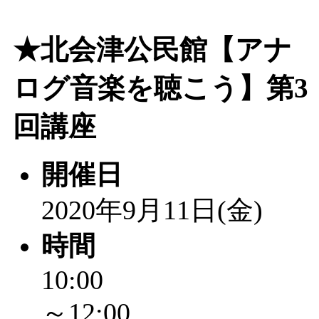
★北会津公民館【アナ
ログ音楽を聴こう】第3
回講座
開催日
2020年9月11日(金)
時間
10:00
～12:00