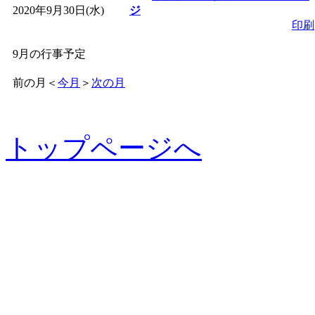
2020年9月30日(水)
ジ
印刷
9月の行事予定
前の月
＜
今月
＞
次の月
トップページへ