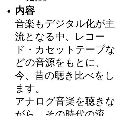
内容
音楽もデジタル化が主
流となる中、レコー
ド・カセットテープな
どの音源をもとに、
今、昔の聴き比べをし
ます。
アナログ音楽を聴きな
がら、その時代の流