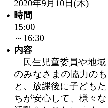
2020年9月10日(木)
時間
15:00
～16:30
内容
民生児童委員や地域
のみなさまの協力のも
と、放課後に子どもた
ちが安心して、様々な