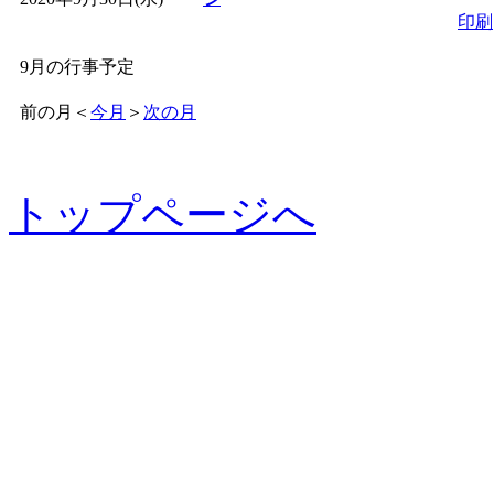
印刷
9月の行事予定
前の月
＜
今月
＞
次の月
トップページへ