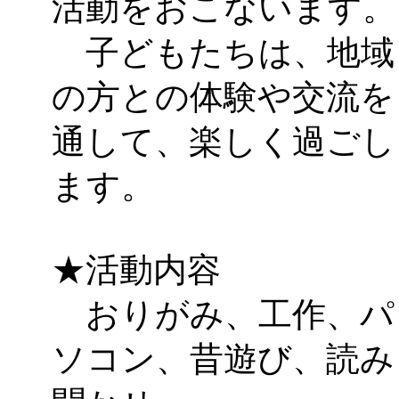
活動をおこないます。
子どもたちは、地域
の方との体験や交流を
通して、楽しく過ごし
ます。
★活動内容
おりがみ、工作、パ
ソコン、昔遊び、読み