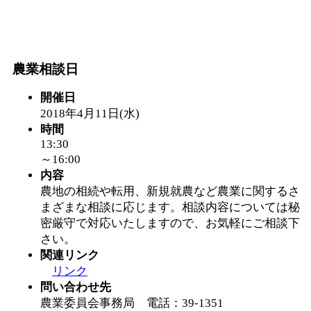
農業相談日
開催日
2018年4月11日(水)
時間
13:30
～16:00
内容
農地の相続や転用、新規就農など農業に関するさ
まざまな相談に応じます。相談内容については秘
密厳守で対応いたしますので、お気軽にご相談下
さい。
関連リンク
リンク
問い合わせ先
農業委員会事務局 電話：39-1351