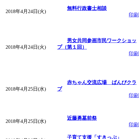
無料行政書士相談
2018年4月24日(火)
印刷
男女共同参画市民ワークショッ
2018年4月24日(火)
プ（第１回）
印刷
赤ちゃん交流広場 ばんびクラ
2018年4月25日(水)
ブ
印刷
近藤勇墓前祭
2018年4月25日(水)
印刷
子育て支援「すきっぷ」