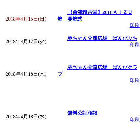
【會津稽古堂】2018ＡＩＺＵ
2018年4月15日(日)
塾 開塾式
印刷
赤ちゃん交流広場 ばんびぷち
2018年4月17日(火)
印刷
赤ちゃん交流広場 ばんびクラ
2018年4月18日(水)
ブ
印刷
無料公証相談
2018年4月18日(水)
印刷