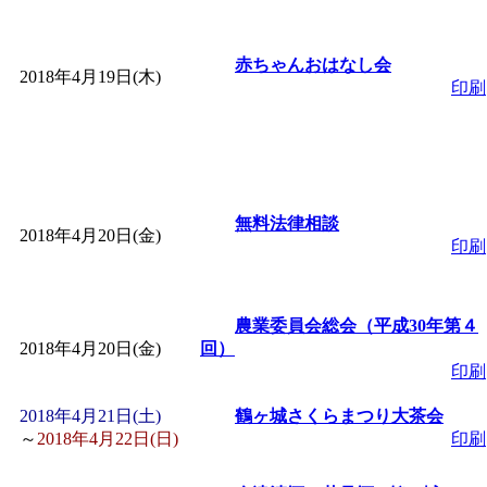
赤ちゃんおはなし会
2018年4月19日(木)
印刷
無料法律相談
2018年4月20日(金)
印刷
農業委員会総会（平成30年第４
2018年4月20日(金)
回）
印刷
2018年4月21日(土)
鶴ヶ城さくらまつり大茶会
～
2018年4月22日(日)
印刷