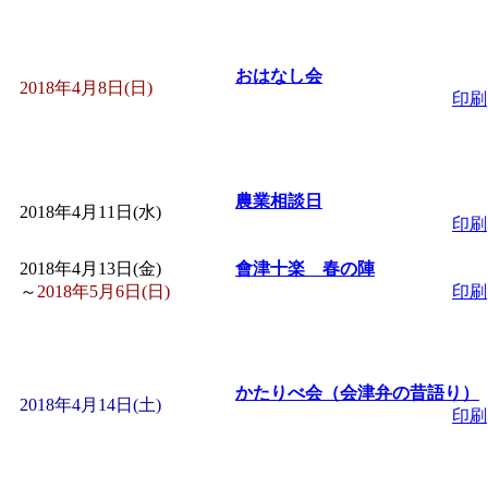
おはなし会
2018年4月8日(日)
印刷
農業相談日
2018年4月11日(水)
印刷
2018年4月13日(金)
會津十楽 春の陣
～
2018年5月6日(日)
印刷
かたりべ会（会津弁の昔語り）
2018年4月14日(土)
印刷