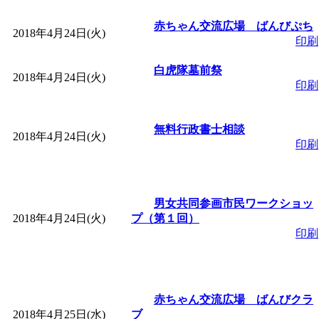
赤ちゃん交流広場 ばんびぷち
2018年4月24日(火)
印刷
白虎隊墓前祭
2018年4月24日(火)
印刷
無料行政書士相談
2018年4月24日(火)
印刷
男女共同参画市民ワークショッ
2018年4月24日(火)
プ（第１回）
印刷
赤ちゃん交流広場 ばんびクラ
2018年4月25日(水)
ブ