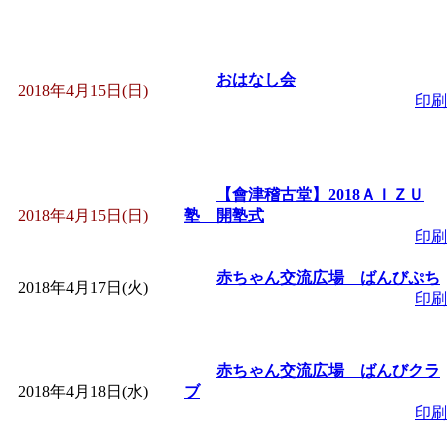
おはなし会
2018年4月15日(日)
印刷
【會津稽古堂】2018ＡＩＺＵ
2018年4月15日(日)
塾 開塾式
印刷
赤ちゃん交流広場 ばんびぷち
2018年4月17日(火)
印刷
赤ちゃん交流広場 ばんびクラ
2018年4月18日(水)
ブ
印刷