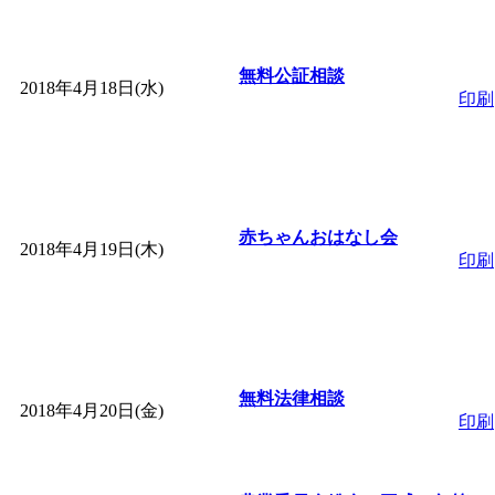
無料公証相談
2018年4月18日(水)
印刷
赤ちゃんおはなし会
2018年4月19日(木)
印刷
無料法律相談
2018年4月20日(金)
印刷