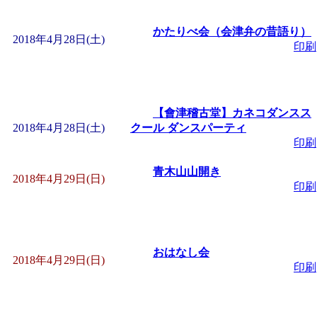
かたりべ会（会津弁の昔語り）
2018年4月28日(土)
印刷
【會津稽古堂】カネコダンスス
2018年4月28日(土)
クール ダンスパーティ
印刷
青木山山開き
2018年4月29日(日)
印刷
おはなし会
2018年4月29日(日)
印刷