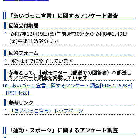
「あいづっこ宣言」に関するアンケート調査
回答受付期間
令和7年12月19日(金)午前8時30分から令和8年1月9日
(金)午後11時59分まで
回答フォーム
回答はすでに終了しています
参考として、市政モニター（郵送での回答者）へ郵送し
たアンケート調査を掲載しています
00_あいづっこ宣言に関するアンケート調査[PDF：152KB]
参考リンク
「あいづっこ宣言」トップページ
「運動・スポーツ」に関するアンケート調査