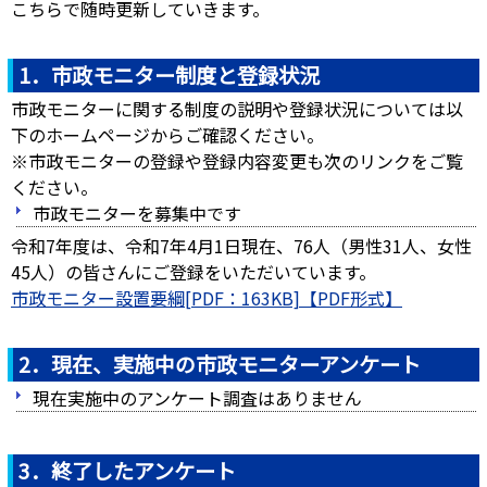
こちらで随時更新していきます。
1．市政モニター制度と登録状況
市政モニターに関する制度の説明や登録状況については以
下のホームページからご確認ください。
※市政モニターの登録や登録内容変更も次のリンクをご覧
ください。
市政モニターを募集中です
令和7年度は、令和7年4月1日現在、76人（男性31人、女性
45人）の皆さんにご登録をいただいています。
市政モニター設置要綱[PDF：163KB]
2．現在、実施中の市政モニターアンケート
現在実施中のアンケート調査はありません
3．終了したアンケート