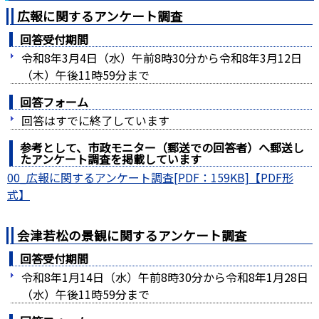
広報に関するアンケート調査
回答受付期間
令和8年3月4日（水）午前8時30分から令和8年3月12日
（木）午後11時59分まで
回答フォーム
回答はすでに終了しています
参考として、市政モニター（郵送での回答者）へ郵送し
たアンケート調査を掲載しています
00_広報に関するアンケート調査[PDF：159KB]
会津若松の景観に関するアンケート調査
回答受付期間
令和8年1月14日（水）午前8時30分から令和8年1月28日
（水）午後11時59分まで