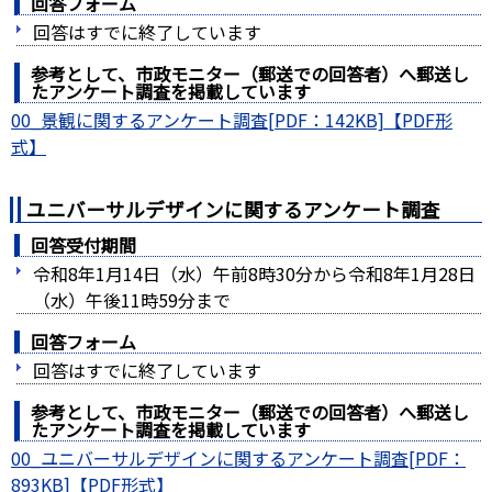
回答フォーム
回答はすでに終了しています
参考として、市政モニター（郵送での回答者）へ郵送し
たアンケート調査を掲載しています
00_景観に関するアンケート調査[PDF：142KB]
ユニバーサルデザインに関するアンケート調査
回答受付期間
令和8年1月14日（水）午前8時30分から令和8年1月28日
（水）午後11時59分まで
回答フォーム
回答はすでに終了しています
参考として、市政モニター（郵送での回答者）へ郵送し
たアンケート調査を掲載しています
00_ユニバーサルデザインに関するアンケート調査[PDF：
893KB]