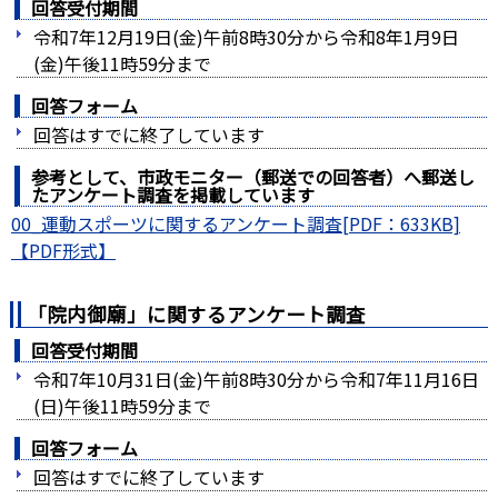
回答受付期間
令和7年12月19日(金)午前8時30分から令和8年1月9日
(金)午後11時59分まで
回答フォーム
回答はすでに終了しています
参考として、市政モニター（郵送での回答者）へ郵送し
たアンケート調査を掲載しています
00_運動スポーツに関するアンケート調査[PDF：633KB]
「院内御廟」に関するアンケート調査
回答受付期間
令和7年10月31日(金)午前8時30分から令和7年11月16日
(日)午後11時59分まで
回答フォーム
回答はすでに終了しています