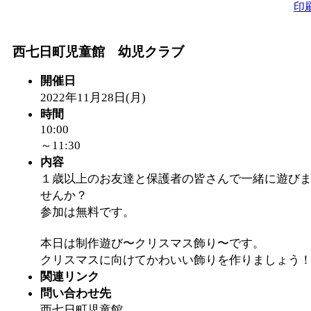
印
西七日町児童館 幼児クラブ
開催日
2022年11月28日(月)
時間
10:00
～11:30
内容
１歳以上のお友達と保護者の皆さんで一緒に遊び
せんか？
参加は無料です。
本日は制作遊び〜クリスマス飾り〜です。
クリスマスに向けてかわいい飾りを作りましょう
関連リンク
問い合わせ先
西七日町児童館