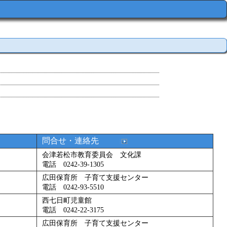
問合せ・連絡先
会津若松市教育委員会 文化課
電話 0242-39-1305
広田保育所 子育て支援センター
電話 0242-93-5510
西七日町児童館
電話 0242-22-3175
広田保育所 子育て支援センター