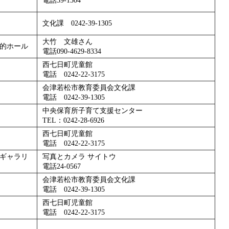
電話39-1304
文化課 0242-39-1305
大竹 文雄さん
的ホール
電話090-4629-8334
西七日町児童館
電話 0242-22-3175
会津若松市教育委員会文化課
電話 0242-39-1305
中央保育所子育て支援センター
TEL：0242-28-6926
西七日町児童館
電話 0242-22-3175
ギャラリ
写真とカメラ サイトウ
電話24-0567
会津若松市教育委員会文化課
電話 0242-39-1305
西七日町児童館
電話 0242-22-3175