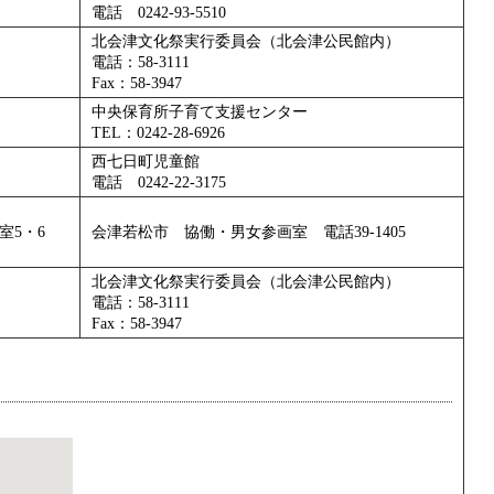
電話 0242-93-5510
北会津文化祭実行委員会（北会津公民館内）
電話：58-3111
Fax：58-3947
中央保育所子育て支援センター
TEL：0242-28-6926
西七日町児童館
電話 0242-22-3175
室5・6
会津若松市 協働・男女参画室 電話39-1405
北会津文化祭実行委員会（北会津公民館内）
電話：58-3111
Fax：58-3947