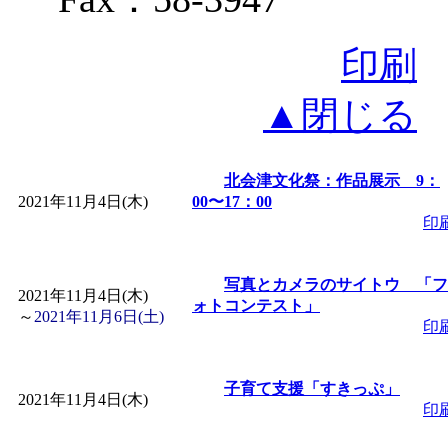
印刷
▲閉じる
北会津文化祭：作品展示 9：
2021年11月4日(木)
00〜17：00
印
写真とカメラのサイトウ 「フ
2021年11月4日(木)
ォトコンテスト」
～
2021年11月6日(土)
印
子育て支援「すきっぷ」
2021年11月4日(木)
印