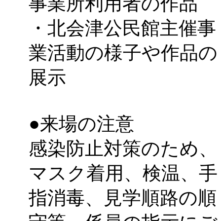
事業所利用者の作品
・北会津公民館主催事
業活動の様子や作品の
展示
●来場の注意
感染防止対策のため、
マスク着用、検温、手
指消毒、見学順路の順