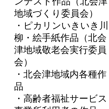
ンテスト作品（北会津
地域づくり委員会）
・ピカリンいきいき川
柳・絵手紙作品（北会
津地域敬老会実行委員
会）
・北会津地域内各種作
品
・高齢者福祉サービス