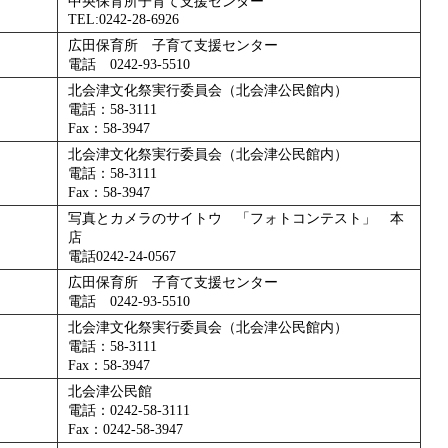
中央保育所子育て支援センター
TEL:0242‐28‐6926
広田保育所 子育て支援センター
電話 0242-93-5510
北会津文化祭実行委員会（北会津公民館内）
電話：58-3111
Fax：58-3947
北会津文化祭実行委員会（北会津公民館内）
電話：58-3111
Fax：58-3947
写真とカメラのサイトウ 「フォトコンテスト」 本
店
電話0242-24-0567
広田保育所 子育て支援センター
電話 0242-93-5510
北会津文化祭実行委員会（北会津公民館内）
電話：58-3111
Fax：58-3947
北会津公民館
電話：0242-58-3111
Fax：0242-58-3947