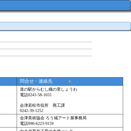
問合せ・連絡先
道の駅からむし織の里しょうわ
電話0241-58-1655
会津若松市役所 商工課
0242-39-1252
会津美術協会 ろう城アート展事務局
電話090-6223-9159