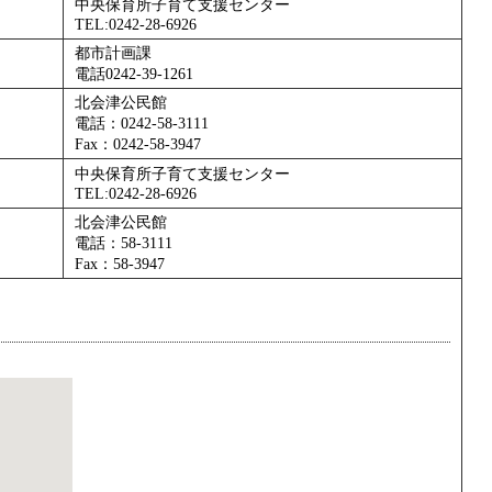
中央保育所子育て支援センター
TEL:0242-28-6926
都市計画課
電話0242-39-1261
北会津公民館
電話：0242-58-3111
Fax：0242-58-3947
中央保育所子育て支援センター
TEL:0242-28-6926
北会津公民館
電話：58-3111
Fax：58-3947