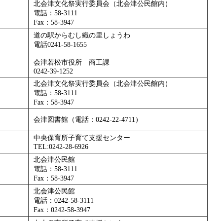
北会津文化祭実行委員会（北会津公民館内）
電話：58-3111
Fax：58-3947
道の駅からむし織の里しょうわ
電話0241-58-1655
会津若松市役所 商工課
0242-39-1252
北会津文化祭実行委員会（北会津公民館内）
電話：58-3111
Fax：58-3947
会津図書館（電話：0242-22-4711）
中央保育所子育て支援センター
TEL:0242‐28‐6926
北会津公民館
電話：58-3111
Fax：58-3947
北会津公民館
電話：0242-58-3111
Fax：0242-58-3947