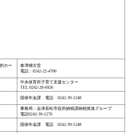
的ホー
會津稽古堂
電話：0242-22-4700
中央保育所子育て支援センター
TEL:0242-28-6926
国保年金課 電話 0242-39-1248
事務局：会津若松市役所納税課納税推進グループ
電話0242-39-1270
国保年金課 電話 0242-39-1248