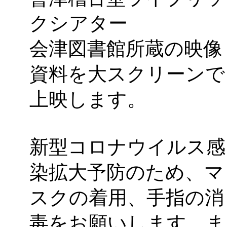
クシアター
会津図書館所蔵の映像
資料を大スクリーンで
上映します。
新型コロナウイルス感
染拡大予防のため、マ
スクの着用、手指の消
毒をお願いします。ま