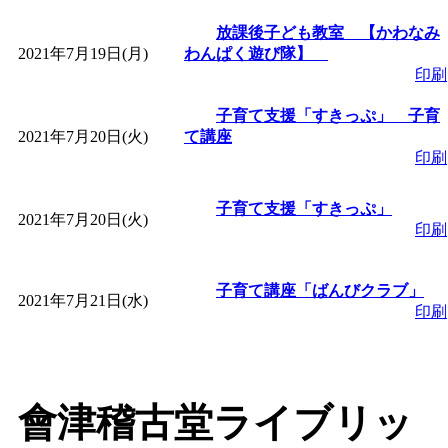
放課後子ども教室 【かわなみ
2021年7月19日(月)
わんぱく遊び隊】
印刷
子育て支援「すきっぷ」 子育
2021年7月20日(火)
て講座
印刷
子育て支援「すきっぷ」
2021年7月20日(火)
印刷
子育て講座「ばんびクラブ」
2021年7月21日(水)
印刷
會津稽古堂ライブリッ