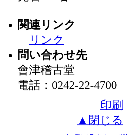
関連リンク
リンク
問い合わせ先
會津稽古堂
電話：0242-22-4700
印刷
▲閉じる