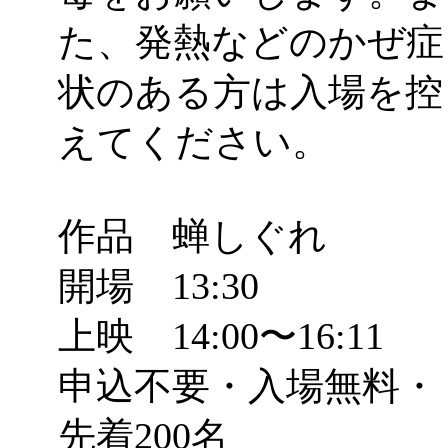
た、発熱などのかぜ症
状のある方は入場を控
えてください。
作品 蝉しぐれ
開場 13:30
上映 14:00〜16:11
申込不要・入場無料・
先着200名