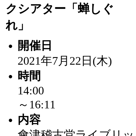
クシアター「蝉しぐ
れ」
開催日
2021年7月22日(木)
時間
14:00
～16:11
内容
會津稽古堂ライブリッ