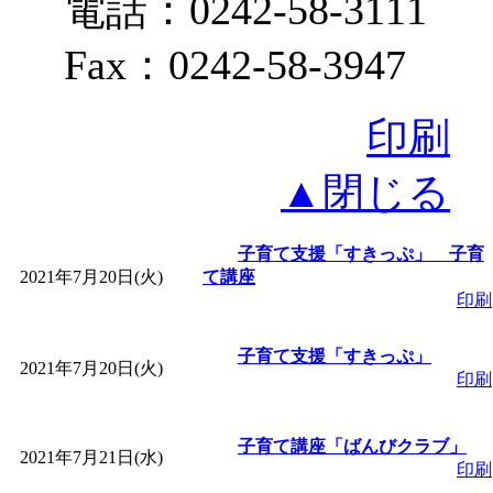
電話：0242-58-3111
Fax：0242-58-3947
印刷
▲閉じる
子育て支援「すきっぷ」 子育
2021年7月20日(火)
て講座
印刷
子育て支援「すきっぷ」
2021年7月20日(火)
印刷
子育て講座「ばんびクラブ」
2021年7月21日(水)
印刷