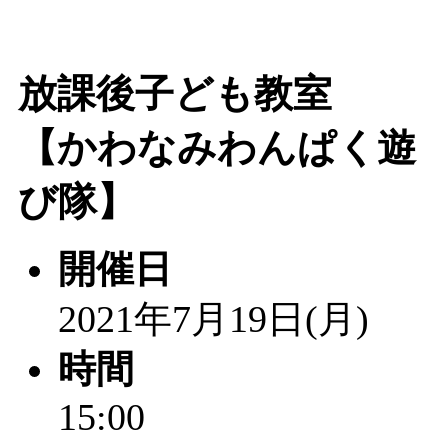
放課後子ども教室
【かわなみわんぱく遊
び隊】
開催日
2021年7月19日(月)
時間
15:00