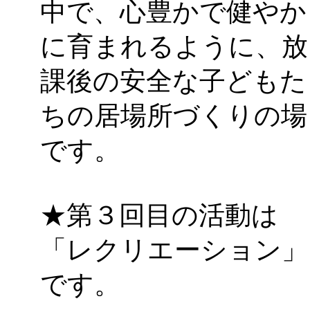
中で、心豊かで健やか
に育まれるように、放
課後の安全な子どもた
ちの居場所づくりの場
です。
★第３回目の活動は
「レクリエーション」
です。