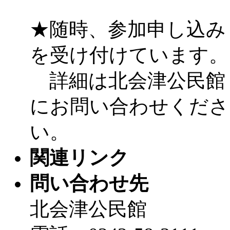
★随時、参加申し込み
を受け付けています。
詳細は北会津公民館
にお問い合わせくださ
い。
関連リンク
問い合わせ先
北会津公民館