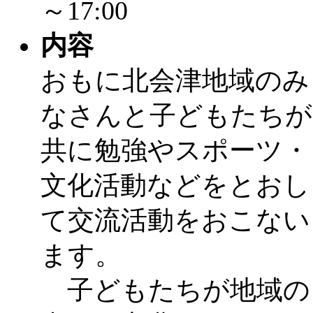
～17:00
内容
おもに北会津地域のみ
なさんと子どもたちが
共に勉強やスポーツ・
文化活動などをとおし
て交流活動をおこない
ます。
子どもたちが地域の