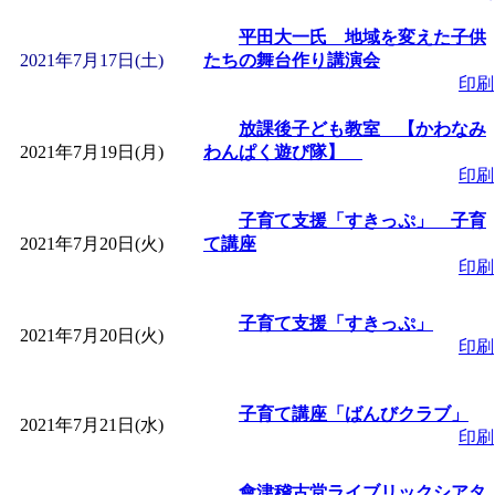
平田大一氏 地域を変えた子供
2021年7月17日(土)
たちの舞台作り講演会
印刷
放課後子ども教室 【かわなみ
2021年7月19日(月)
わんぱく遊び隊】
印刷
子育て支援「すきっぷ」 子育
2021年7月20日(火)
て講座
印刷
子育て支援「すきっぷ」
2021年7月20日(火)
印刷
子育て講座「ばんびクラブ」
2021年7月21日(水)
印刷
會津稽古堂ライブリックシアタ