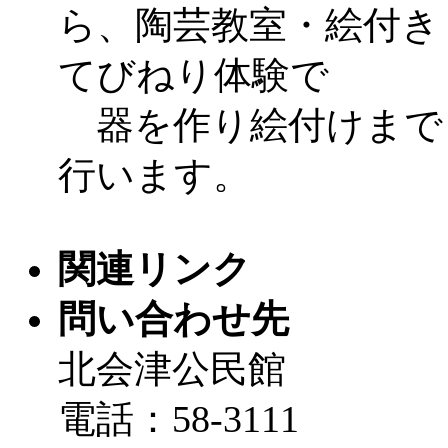
ら、陶芸教室・絵付き
てびねり体験で
器を作り絵付けまで
行います。
関連リンク
問い合わせ先
北会津公民館
電話：58-3111