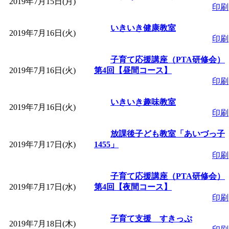
2019年7月15日(月)
印刷
いきいき健康教室
2019年7月16日(火)
印刷
子育て応援講座（PTA研修会）
2019年7月16日(火)
第4回【昼間コース】
印刷
いきいき趣味教室
2019年7月16日(火)
印刷
放課後子ども教室「あいづっ子
2019年7月17日(水)
1455」
印刷
子育て応援講座（PTA研修会）
2019年7月17日(水)
第4回【夜間コース】
印刷
子育て支援 すきっぷ
2019年7月18日(木)