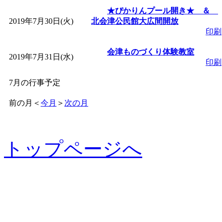
★ぴかりんプール開き★ ＆
2019年7月30日(火)
北会津公民館大広間開放
印刷
会津ものづくり体験教室
2019年7月31日(水)
印刷
7月の行事予定
前の月
＜
今月
＞
次の月
トップページへ