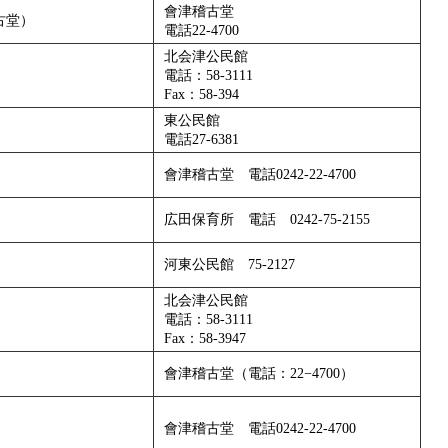
會津稽古堂
古堂）
電話22-4700
北会津公民館
電話：58-3111
Fax：58-394
東公民館
電話27-6381
會津稽古堂 電話0242-22-4700
広田保育所 電話 0242-75-2155
河東公民館 75-2127
北会津公民館
電話：58-3111
Fax：58-3947
會津稽古堂（電話：22−4700）
會津稽古堂 電話0242-22-4700