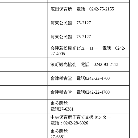
広田保育所 電話 0242-75-2155
河東公民館 75-2127
河東公民館 75-2127
会津若松観光ビューロー 電話 0242-
27-4005
湊町観光協会 電話 0242-93-2113
會津稽古堂 電話0242-22-4700
會津稽古堂 電話0242-22-4700
東公民館
電話27-6381
中央保育所子育て支援センター
電話：0242-28-6926
東公民館
27-6381