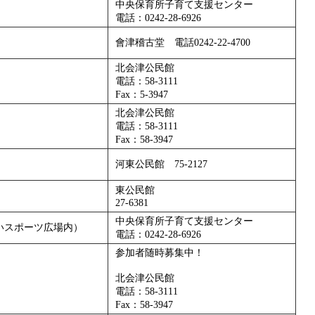
中央保育所子育て支援センター
電話：0242-28-6926
會津稽古堂 電話0242-22-4700
北会津公民館
電話：58-3111
Fax：5-3947
北会津公民館
電話：58-3111
Fax：58-3947
河東公民館 75-2127
東公民館
27-6381
中央保育所子育て支援センター
いスポーツ広場内）
電話：0242-28-6926
参加者随時募集中！
北会津公民館
電話：58-3111
Fax：58-3947