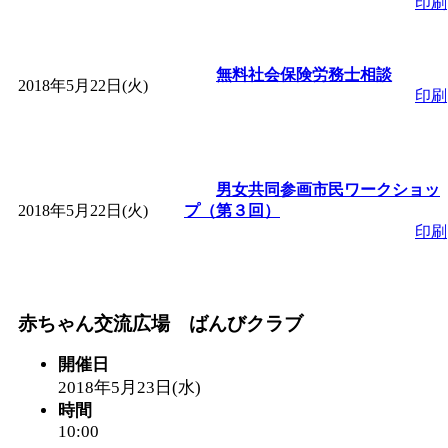
印刷
無料社会保険労務士相談
2018年5月22日(火)
印刷
男女共同参画市民ワークショッ
2018年5月22日(火)
プ（第３回）
印刷
赤ちゃん交流広場 ばんびクラブ
開催日
2018年5月23日(水)
時間
10:00