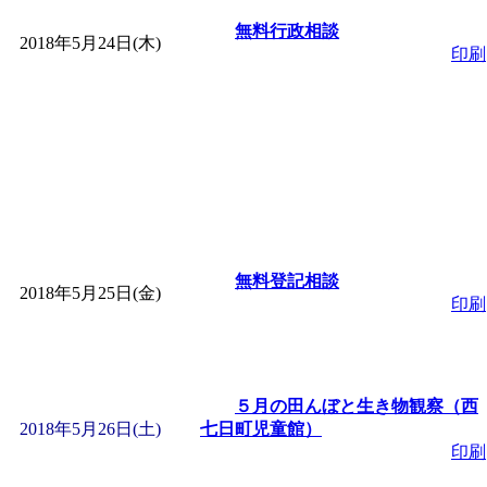
無料行政相談
2018年5月24日(木)
印刷
無料登記相談
2018年5月25日(金)
印刷
５月の田んぼと生き物観察（西
2018年5月26日(土)
七日町児童館）
印刷