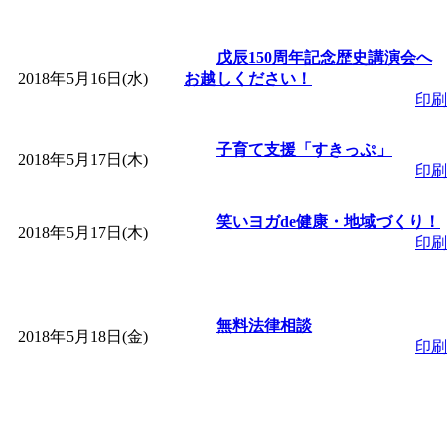
戊辰150周年記念歴史講演会へ
2018年5月16日(水)
お越しください！
印刷
子育て支援「すきっぷ」
2018年5月17日(木)
印刷
笑いヨガde健康・地域づくり！
2018年5月17日(木)
印刷
無料法律相談
2018年5月18日(金)
印刷