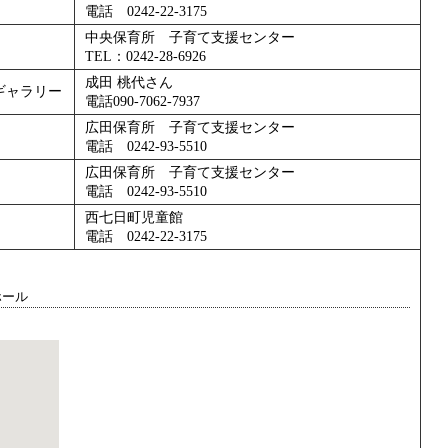
電話 0242-22-3175
中央保育所 子育て支援センター
TEL：0242-28-6926
成田 桃代さん
ギャラリー
電話090-7062-7937
広田保育所 子育て支援センター
電話 0242-93-5510
広田保育所 子育て支援センター
電話 0242-93-5510
西七日町児童館
電話 0242-22-3175
ホール