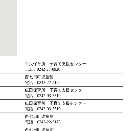
中央保育所 子育て支援センター
TEL：0242-28-6926
西七日町児童館
電話 0242-22-3175
広田保育所 子育て支援センター
電話 0242-93-5510
広田保育所 子育て支援センター
電話 0242-93-5510
西七日町児童館
電話 0242-22-3175
西七日町児童館