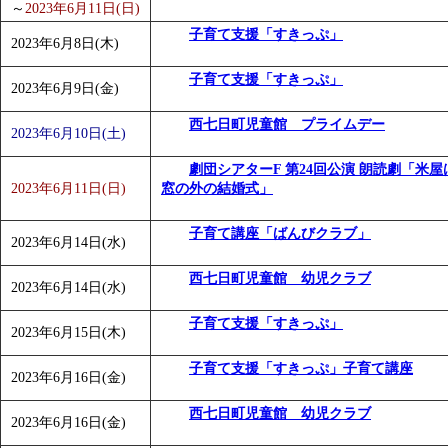
～
2023年6月11日(日)
子育て支援「すきっぷ」
2023年6月8日(木)
子育て支援「すきっぷ」
2023年6月9日(金)
西七日町児童館 プライムデー
2023年6月10日(土)
劇団シアターF 第24回公演 朗読劇「米屋
2023年6月11日(日)
窓の外の結婚式」
子育て講座「ばんびクラブ」
2023年6月14日(水)
西七日町児童館 幼児クラブ
2023年6月14日(水)
子育て支援「すきっぷ」
2023年6月15日(木)
子育て支援「すきっぷ」子育て講座
2023年6月16日(金)
西七日町児童館 幼児クラブ
2023年6月16日(金)