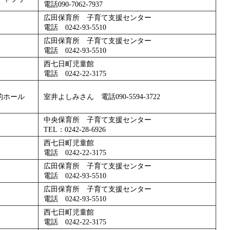
電話090-7062-7937
広田保育所 子育て支援センター
電話 0242-93-5510
広田保育所 子育て支援センター
電話 0242-93-5510
西七日町児童館
電話 0242-22-3175
的ホール
室井よしみさん 電話090-5594-3722
中央保育所 子育て支援センター
TEL：0242-28-6926
西七日町児童館
電話 0242-22-3175
広田保育所 子育て支援センター
電話 0242-93-5510
広田保育所 子育て支援センター
電話 0242-93-5510
西七日町児童館
電話 0242-22-3175