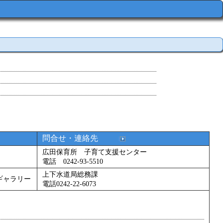
問合せ・連絡先
広田保育所 子育て支援センター
電話 0242-93-5510
上下水道局総務課
ギャラリー
電話0242-22-6073