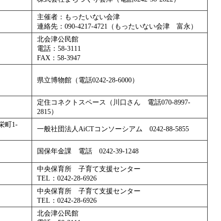
主催者：もったいない会津
連絡先：090-4217-4721（もったいない会津 富永）
北会津公民館
電話：58-3111
FAX：58-3947
県立博物館（電話0242-28-6000）
定住コネクトスペース（川口さん 電話070-8997-
2815）
町1-
一般社団法人AiCTコンソーシアム 0242-88-5855
国保年金課 電話 0242-39-1248
中央保育所 子育て支援センター
TEL：0242-28-6926
中央保育所 子育て支援センター
TEL：0242-28-6926
北会津公民館