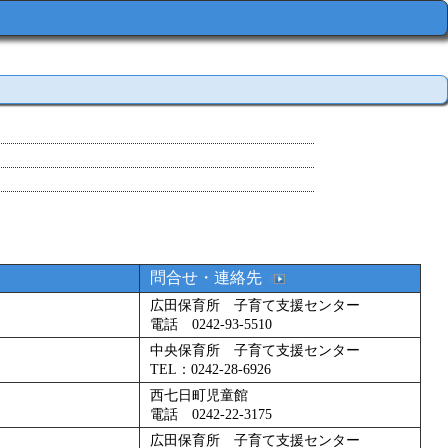
問合せ・連絡先
広田保育所 子育て支援センター
電話 0242-93-5510
中央保育所 子育て支援センター
TEL：0242-28-6926
西七日町児童館
電話 0242-22-3175
広田保育所 子育て支援センター