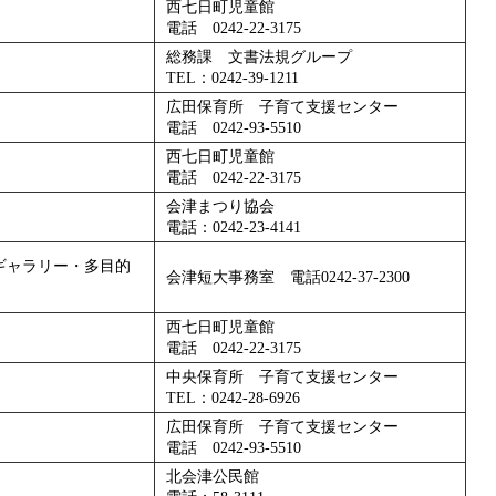
西七日町児童館
電話 0242-22-3175
総務課 文書法規グループ
TEL：0242-39-1211
広田保育所 子育て支援センター
電話 0242-93-5510
西七日町児童館
電話 0242-22-3175
会津まつり協会
電話：0242-23-4141
ギャラリー・多目的
会津短大事務室 電話0242-37-2300
西七日町児童館
電話 0242-22-3175
中央保育所 子育て支援センター
TEL：0242-28-6926
広田保育所 子育て支援センター
電話 0242-93-5510
北会津公民館