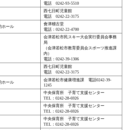
電話 0242-93-5510
西七日町児童館
電話 0242-22-3175
會津稽古堂
的ホール
電話：0242-22-4700
会津若松市民スキー大会実行委員会事務
局
（会津若松市教育委員会スポーツ推進課
内）
電話：0242-39-1306
西七日町児童館
電話 0242-22-3175
会津若松市健康増進課 電話0242-39-
的ホール
1245
中央保育所 子育て支援センター
TEL：0242-28-6926
中央保育所 子育て支援センター
TEL：0242-28-6926
中央保育所 子育て支援センター
TEL：0242-28-6926