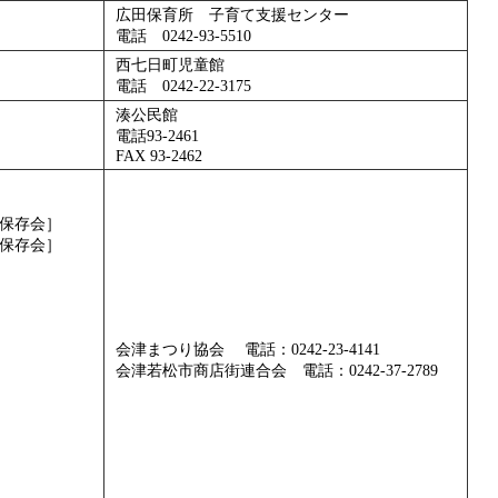
広田保育所 子育て支援センター
電話 0242-93-5510
西七日町児童館
電話 0242-22-3175
湊公民館
電話93-2461
FAX 93-2462
子保存会］
子保存会］
会津まつり協会 電話：0242-23-4141
会津若松市商店街連合会 電話：0242-37-2789