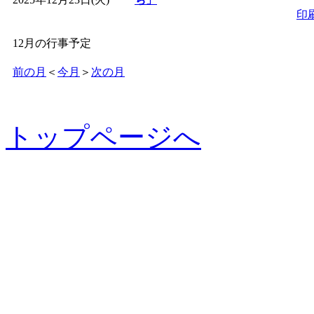
印
12月の行事予定
前の月
＜
今月
＞
次の月
トップページへ