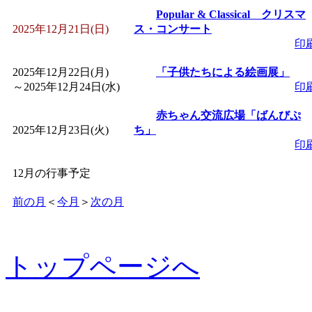
Popular & Classical クリスマ
2025年12月21日(日)
ス・コンサート
印
2025年12月22日(月)
「子供たちによる絵画展」
～
2025年12月24日(水)
印
赤ちゃん交流広場「ばんびぷ
2025年12月23日(火)
ち」
印
12月の行事予定
前の月
＜
今月
＞
次の月
トップページへ