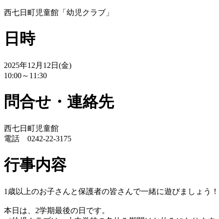
西七日町児童館「幼児クラブ」
日時
2025年12月12日(金)
10:00～11:30
問合せ・連絡先
西七日町児童館
電話 0242‐22‐3175
行事内容
1歳以上のお子さんと保護者の皆さんで一緒に遊びましょう！
本日は、2学期最後の日です。