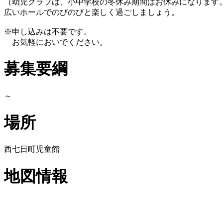
（幼児クラブは、小中学校の冬休み期間はお休みになります
広いホールでのびのびと楽しく過ごしましょう。
※申し込みは不要です。
お気軽においでください。
募集要綱
～
場所
西七日町児童館
地図情報