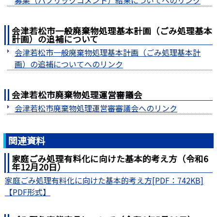
募集（パブリックコメント）結果についてへのリンク
会津若松市一般廃棄物処理基本計画（ごみ処理基本
計画）の追補について
会津若松市一般廃棄物処理基本計画（ごみ処理基本計
画）の追補についてへのリンク
会津若松市廃棄物処理運営審議会
会津若松市廃棄物処理運営審審議会へのリンク
関連資料
家庭ごみ処理有料化に向けた基本的考え方（令和6
年12月20日）
家庭ごみ処理有料化に向けた基本的考え方[PDF：742KB]