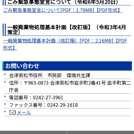
ごみ緊急事態宣言について（令和6年5月20日）
ごみ緊急事態宣言について[PDF：1.79MB]
一般廃棄物処理基本計画【改訂版】（令和3年4月
策定）
一般廃棄物処理基本計画（改訂版）[PDF：2.16MB]
お問い合わせ
会津若松市役所 市民部 環境共生課
住所：〒965-0873 会津若松市追手町2番41号 追手町第二
庁舎
電話番号：0242-27-3961
ファックス番号：0242-29-1618
メール