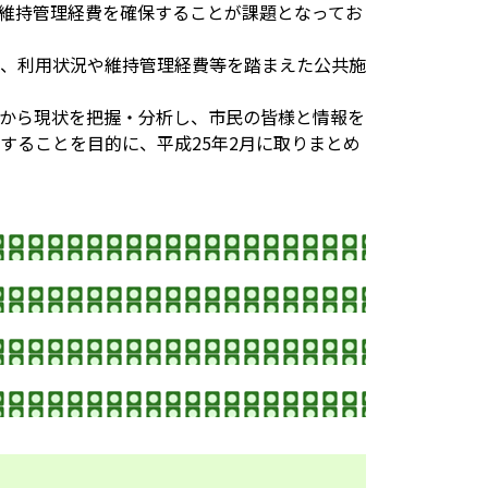
維持管理経費を確保することが課題となってお
、利用状況や維持管理経費等を踏まえた公共施
から現状を把握・分析し、市民の皆様と情報を
することを目的に、平成25年2月に取りまとめ