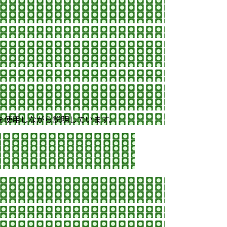
を使用しながら説明しています。