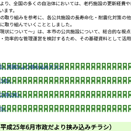
より、全国の多くの自治体においては、老朽施設の更新経費や
います。
の取り組みを参考に、各公共施設の長寿命化・耐震化対策の他
に取り組んでいくこととしました。
現状について～」は、本市の公共施設について、総合的な視点
・効率的な管理運営を検討するため、その基礎資料として活用
6月）市政だより挟み込みチラシ
5月）
5年2月）
月）
（平成25年6月市政だより挟み込みチラシ）