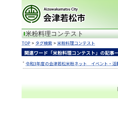
会津若松市
米粉料理コンテスト
TOP
タグ検索
米粉料理コンテスト
関連ワード「米粉料理コンテスト」の記事
令和3年度の会津若松米粉ネット イベント・活