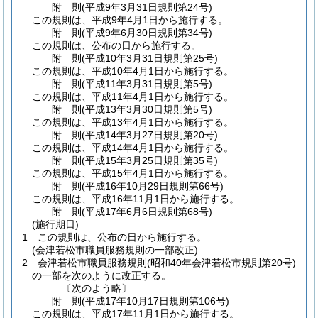
附
則
(平成9年3月31日
規則第24号)
この規則は、平成9年4月1日から施行する。
附
則
(平成9年6月30日
規則第34号)
この規則は、公布の日から施行する。
附
則
(平成10年3月31日
規則第25号)
この規則は、平成10年4月1日から施行する。
附
則
(平成11年3月31日
規則第5号)
この規則は、平成11年4月1日から施行する。
附
則
(平成13年3月30日
規則第5号)
この規則は、平成13年4月1日から施行する。
附
則
(平成14年3月27日
規則第20号)
この規則は、平成14年4月1日から施行する。
附
則
(平成15年3月25日
規則第35号)
この規則は、平成15年4月1日から施行する。
附
則
(平成16年10月29日
規則第66号)
この規則は、平成16年11月1日から施行する。
附
則
(平成17年6月6日
規則第68号)
(施行期日)
1
この規則は、公布の日から施行する。
(会津若松市職員服務規則の一部改正)
2
会津若松市職員服務規則
(昭和40年会津若松市規則第20号)
の一部を次のように改正する。
〔次のよう略〕
附
則
(平成17年10月17日
規則第106号)
この規則は、平成17年11月1日から施行する。