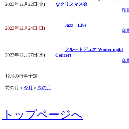
2023年12月22日(金)
なクリスマス会
印
Jazz Live
2023年12月24日(日)
印
フルートデュオ Winter night
2023年12月27日(水)
Concert
印
12月の行事予定
前の月
＜
今月
＞
次の月
トップページへ