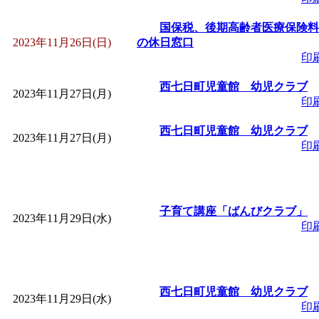
国保税、後期高齢者医療保険料
2023年11月26日(日)
の休日窓口
印
西七日町児童館 幼児クラブ
2023年11月27日(月)
印
西七日町児童館 幼児クラブ
2023年11月27日(月)
印
子育て講座「ばんびクラブ」
2023年11月29日(水)
印
西七日町児童館 幼児クラブ
2023年11月29日(水)
印