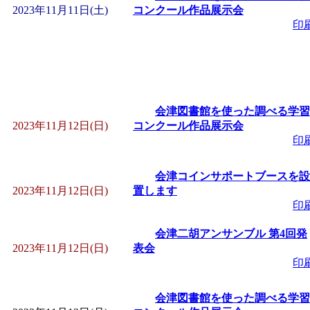
2023年11月11日(土)
コンクール作品展示会
印
会津図書館を使った調べる学習
2023年11月12日(日)
コンクール作品展示会
印
会津コインサポートブースを設
2023年11月12日(日)
置します
印
会津二胡アンサンブル 第4回発
2023年11月12日(日)
表会
印
会津図書館を使った調べる学習