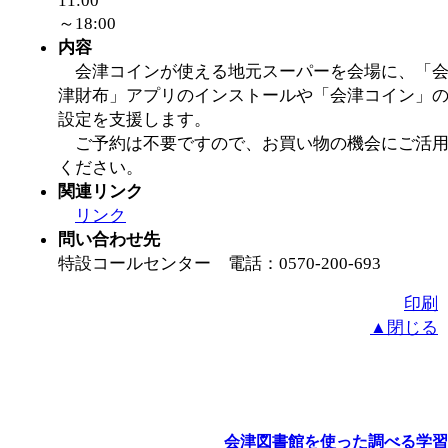
11:00
～18:00
内容
会津コインが使える地元スーパーを会場に、「
津財布」アプリのインストールや「会津コイン」
設定を支援します。
ご予約は不要ですので、お買い物の機会にご活
ください。
関連リンク
リンク
問い合わせ先
特設コールセンター 電話：0570-200-693
印刷
▲閉じる
会津図書館を使った調べる学習