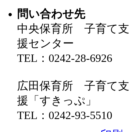
問い合わせ先
中央保育所 子育て支
援センター
TEL：0242-28-6926
広田保育所 子育て支
援「すきっぷ」
TEL：0242-93-5510