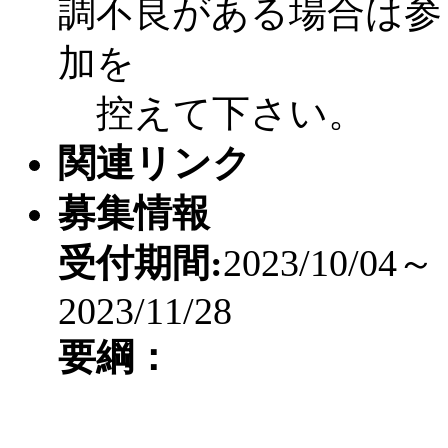
調不良がある場合は参
加を
控えて下さい。
関連リンク
募集情報
受付期間:
2023/10/04～
2023/11/28
要綱：