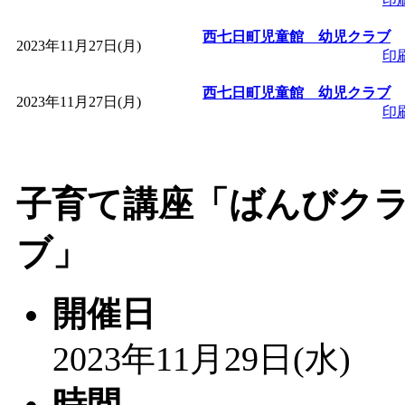
西七日町児童館 幼児クラブ
2023年11月27日(月)
印
西七日町児童館 幼児クラブ
2023年11月27日(月)
印
子育て講座「ばんびク
ブ」
開催日
2023年11月29日(水)
時間