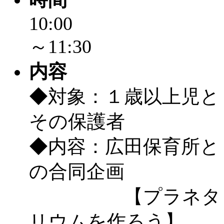
10:00
～11:30
内容
◆対象：１歳以上児と
その保護者
◆内容：広田保育所と
の合同企画
【プラネタ
リウムを作ろう】