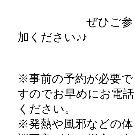
ぜひご参
加ください♪♪
※事前の予約が必要で
すのでお早めにお電話
ください。
※発熱や風邪などの体