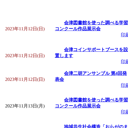
会津図書館を使った調べる学習
2023年11月12日(日)
コンクール作品展示会
印
会津コインサポートブースを設
2023年11月12日(日)
置します
印
会津二胡アンサンブル 第4回発
2023年11月12日(日)
表会
印
会津図書館を使った調べる学習
2023年11月13日(月)
コンクール作品展示会
印
地域共生社会構造「おらがのま