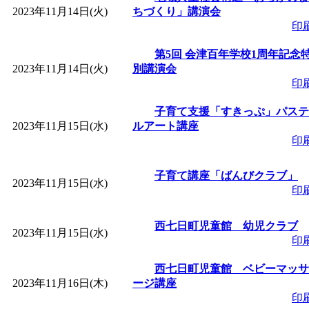
2023年11月14日(火)
ちづくり」講演会
印
第5回 会津百年学校1周年記念
2023年11月14日(火)
別講演会
印
子育て支援「すきっぷ」パステ
2023年11月15日(水)
ルアート講座
印
子育て講座「ばんびクラブ」
2023年11月15日(水)
印
西七日町児童館 幼児クラブ
2023年11月15日(水)
印
西七日町児童館 ベビーマッサ
2023年11月16日(木)
ージ講座
印