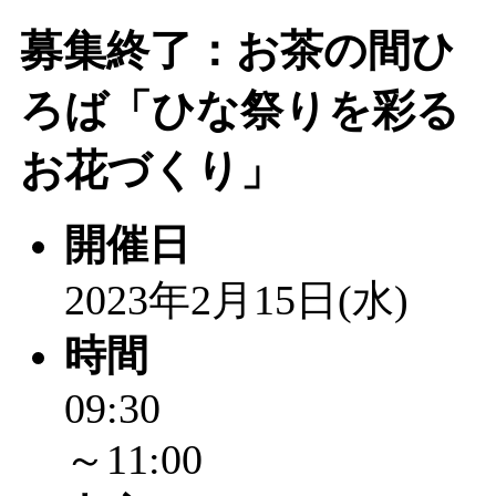
募集終了：お茶の間ひ
ろば「ひな祭りを彩る
お花づくり」
開催日
2023年2月15日(水)
時間
09:30
～11:00