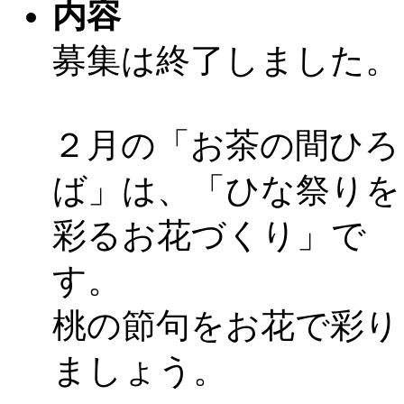
内容
募集は終了しました。
２月の「お茶の間ひろ
ば」は、「ひな祭りを
彩るお花づくり」で
す。
桃の節句をお花で彩り
ましょう。