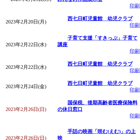
印刷
西七日町児童館 幼児クラブ
2023年2月20日(月)
印刷
子育て支援「すきっぷ」子育て
2023年2月22日(水)
講座
印刷
西七日町児童館 幼児クラブ
2023年2月22日(水)
印刷
西七日町児童館 幼児クラブ
2023年2月24日(金)
印刷
国保税、後期高齢者医療保険料
2023年2月26日(日)
の休日窓口
印刷
手話の映画「咲む(えむ)」の上
2023年2月26日(日)
映