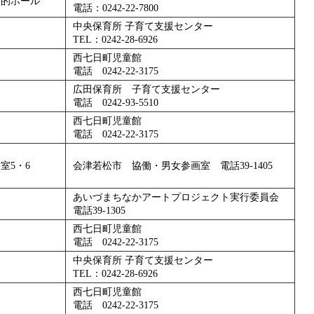
目的ホール
電話：0242-22-7800
中央保育所 子育て支援センター
TEL：0242-28-6926
西七日町児童館
電話 0242-22-3175
広田保育所 子育て支援センター
電話 0242-93-5510
西七日町児童館
電話 0242-22-3175
室5・6
会津若松市 協働・男女参画室 電話39-1405
あいづまちなかアートプロジェクト実行委員会
電話39-1305
西七日町児童館
電話 0242-22-3175
中央保育所 子育て支援センター
TEL：0242-28-6926
西七日町児童館
電話 0242-22-3175