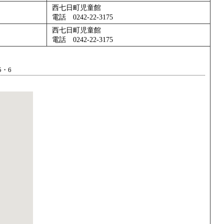
西七日町児童館
電話 0242-22-3175
西七日町児童館
電話 0242-22-3175
・6