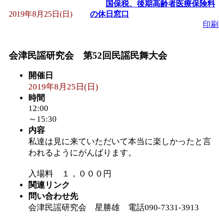
国保税、後期高齢者医療保険料
2019年8月25日(日)
の休日窓口
印刷
会津民謡研究会 第52回民謡民舞大会
開催日
2019年8月25日(日)
時間
12:00
～15:30
内容
私達は見に来ていただいて本当に楽しかったと言
われるようにがんばります。
入場料 １，０００円
関連リンク
問い合わせ先
会津民謡研究会 星勝雄 電話090-7331-3913