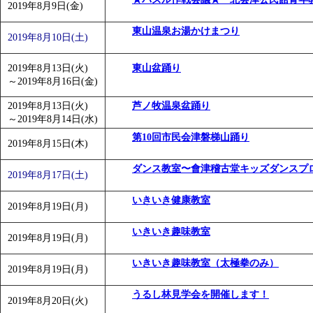
2019年8月9日(金)
東山温泉お湯かけまつり
2019年8月10日(土)
2019年8月13日(火)
東山盆踊り
～
2019年8月16日(金)
2019年8月13日(火)
芦ノ牧温泉盆踊り
～
2019年8月14日(水)
第10回市民会津磐梯山踊り
2019年8月15日(木)
ダンス教室〜會津稽古堂キッズダンスプ
2019年8月17日(土)
いきいき健康教室
2019年8月19日(月)
いきいき趣味教室
2019年8月19日(月)
いきいき趣味教室（太極拳のみ）
2019年8月19日(月)
うるし林見学会を開催します！
2019年8月20日(火)