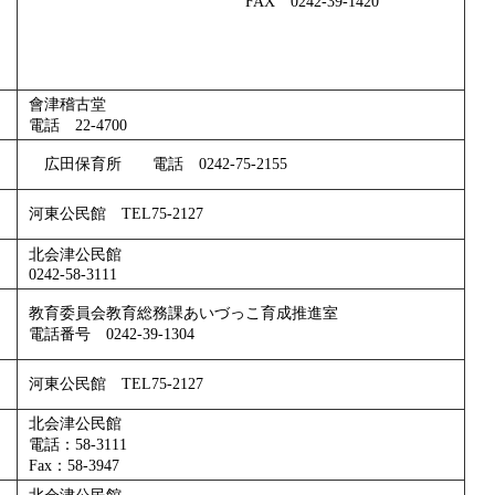
FAX 0242-39-1420
會津稽古堂
電話 22-4700
広田保育所 電話 0242-75-2155
河東公民館 TEL75-2127
北会津公民館
0242-58-3111
教育委員会教育総務課あいづっこ育成推進室
電話番号 0242-39-1304
河東公民館 TEL75-2127
北会津公民館
電話：58-3111
Fax：58-3947