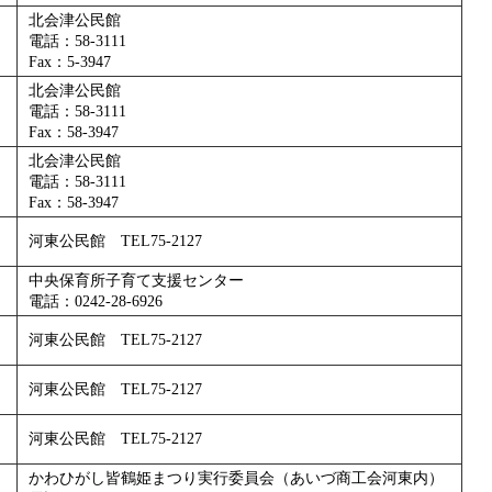
北会津公民館
電話：58-3111
Fax：5-3947
北会津公民館
電話：58-3111
Fax：58-3947
北会津公民館
電話：58-3111
Fax：58-3947
河東公民館 TEL75-2127
中央保育所子育て支援センター
電話：0242-28-6926
河東公民館 TEL75-2127
河東公民館 TEL75-2127
河東公民館 TEL75-2127
かわひがし皆鶴姫まつり実行委員会（あいづ商工会河東内）