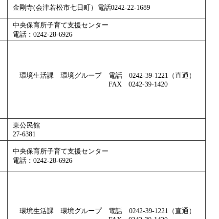
金剛寺(会津若松市七日町）電話0242-22-1689
中央保育所子育て支援センター
電話：0242-28-6926
環境生活課 環境グループ 電話 0242-39-1221（直通）
FAX 0242-39-1420
東公民館
27-6381
中央保育所子育て支援センター
電話：0242-28-6926
環境生活課 環境グループ 電話 0242-39-1221（直通）