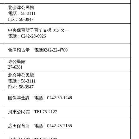
北会津公民館
電話：58-3111
Fax：58-3947
中央保育所子育て支援センター
電話：0242-28-6926
會津稽古堂 電話0242-22-4700
東公民館
27-6381
北会津公民館
電話：58-3111
Fax：58-3947
国保年金課 電話 0242-39-1248
河東公民館 TEL75-2127
広田保育所 電話 0242-75-2155