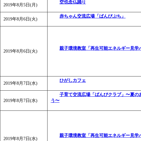
空也念仏踊り
2019年8月5日(月)
赤ちゃん交流広場「ばんびぷち」
2019年8月6日(火)
親子環境教室「再生可能エネルギー見学
2019年8月6日(火)
ひがしカフェ
2019年8月7日(水)
子育て交流広場「ばんびクラブ」〜夏の
2019年8月7日(水)
う〜
親子環境教室「再生可能エネルギー見学
2019年8月7日(水)