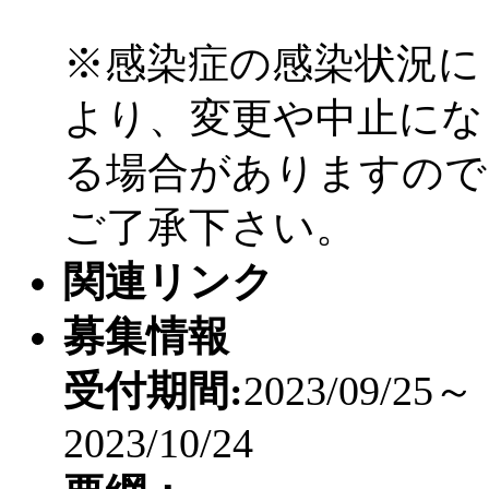
※感染症の感染状況に
より、変更や中止にな
る場合がありますので
ご了承下さい。
関連リンク
募集情報
受付期間:
2023/09/25～
2023/10/24