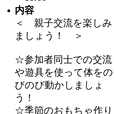
内容
＜ 親子交流を楽しみ
ましょう！ ＞
☆参加者同士での交流
や遊具を使って体をの
びのび動かしましょ
う！
☆季節のおもちゃ作り