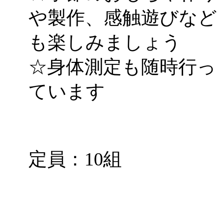
や製作、感触遊びなど
も楽しみましょう
☆身体測定も随時行っ
ています
定員：10組