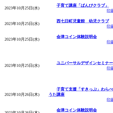
子育て講座「ばんびクラブ」
2023年10月25日(水)
印
西七日町児童館 幼児クラブ
2023年10月25日(水)
印
会津コイン体験説明会
2023年10月25日(水)
印
ユニバーサルデザインセミナー
2023年10月25日(水)
印
子育て支援「すきっぷ」わらべ
2023年10月26日(木)
うた講座
印
会津コイン体験説明会
2023年10月26日(木)