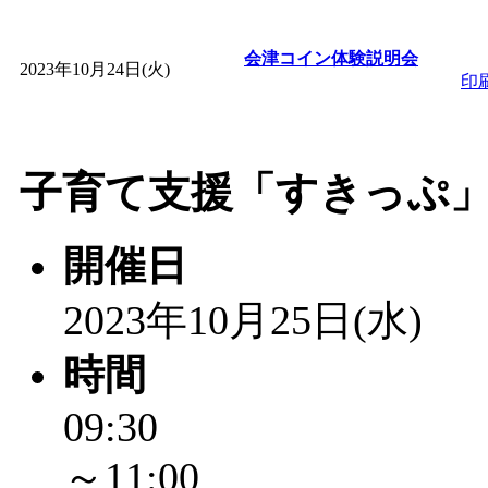
会津コイン体験説明会
2023年10月24日(火)
印
子育て支援「すきっぷ
開催日
2023年10月25日(水)
時間
09:30
～11:00