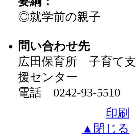
要綱：
◎就学前の親子
問い合わせ先
広田保育所 子育て支
援センター
電話 0242-93-5510
印刷
▲閉じる