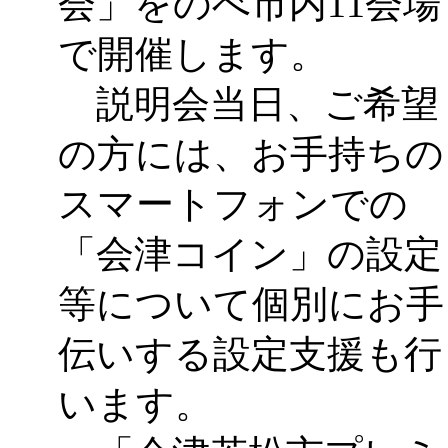
会」をのべ市内11会場
で開催します。
説明会当日、ご希望
の方には、お手持ちの
スマートフォンでの
「会津コイン」の設定
等について個別にお手
伝いする設定支援も行
います。