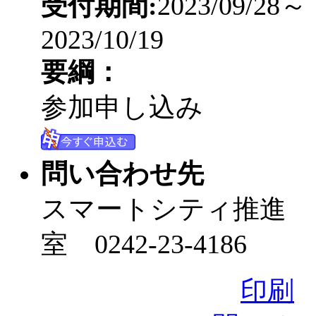
受付期間:
2023/09/28～
2023/10/19
要綱：
参加申し込み
問い合わせ先
スマートシティ推進
室 0242-23-4186
印刷