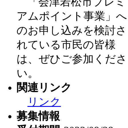
「会津若松市プレミ
アムポイント事業」へ
のお申し込みを検討さ
れている市民の皆様
は、ぜひご参加くださ
い。
関連リンク
リンク
募集情報