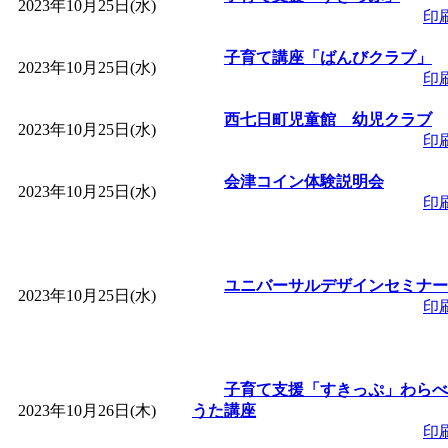
2023年10月25日(水)
印
子育て講座「ばんびクラブ」
2023年10月25日(水)
印
西七日町児童館 幼児クラブ
2023年10月25日(水)
印
会津コイン体験説明会
2023年10月25日(水)
印
ユニバーサルデザインセミナー
2023年10月25日(水)
印
子育て支援「すきっぷ」わらべ
2023年10月26日(木)
うた講座
印