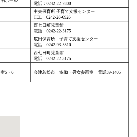
目的ホール
電話：0242-22-7800
中央保育所 子育て支援センター
TEL：0242-28-6926
西七日町児童館
電話 0242-22-3175
広田保育所 子育て支援センター
電話 0242-93-5510
西七日町児童館
電話 0242-22-3175
室5・6
会津若松市 協働・男女参画室 電話39-1405