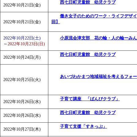
西七日町児童館 幼児クラブ
2022年10月21日(金)
働き女子のためのワーク・ライフデザイ
2022年10月21日(金)
回】
2022年10月22日(土)
小原流会津支部 花の輪・人の輪ーみん
～
2022年10月23日(日)
西七日町児童館 幼児クラブ
2022年10月24日(月)
あいづわかまつ地域福祉を考えるフォー
2022年10月25日(火)
子育て講座 「ばんびクラブ」
2022年10月26日(水)
西七日町児童館 幼児クラブ
2022年10月26日(水)
子育て支援「すきっぷ」
2022年10月27日(木)