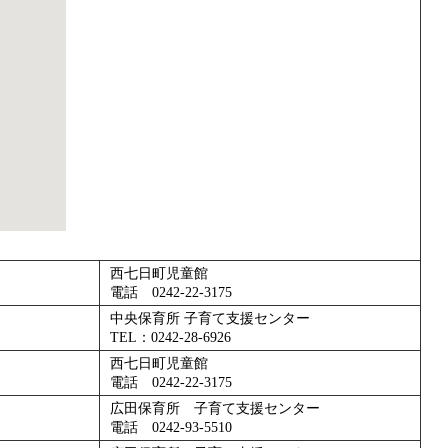
西七日町児童館
電話 0242-22-3175
中央保育所 子育て支援センター
TEL：0242-28-6926
西七日町児童館
電話 0242-22-3175
広田保育所 子育て支援センター
電話 0242-93-5510