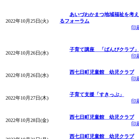
あいづわかまつ地域福祉を考え
2022年10月25日(火)
るフォーラム
印
子育て講座 「ばんびクラブ」
2022年10月26日(水)
印
西七日町児童館 幼児クラブ
2022年10月26日(水)
印
子育て支援「すきっぷ」
2022年10月27日(木)
印
西七日町児童館 幼児クラブ
2022年10月28日(金)
印
西七日町児童館 幼児クラブ