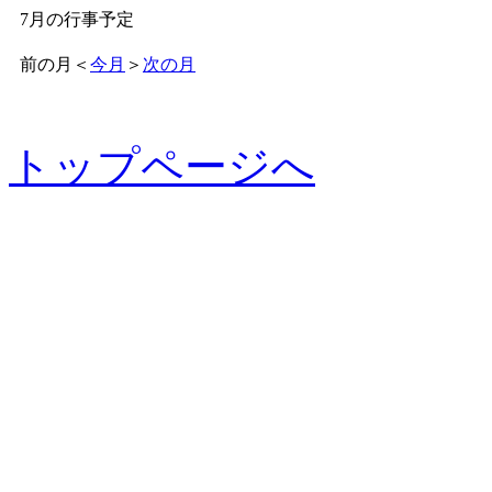
7月の行事予定
前の月
＜
今月
＞
次の月
トップページへ