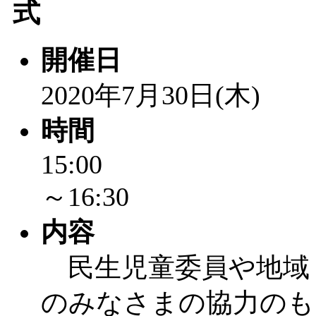
式
開催日
2020年7月30日(木)
時間
15:00
～16:30
内容
民生児童委員や地域
のみなさまの協力のも