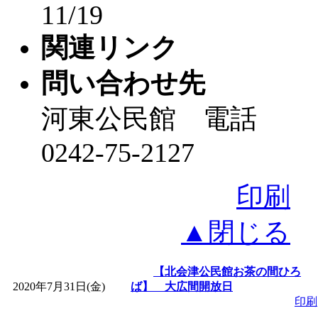
11/19
関連リンク
問い合わせ先
河東公民館 電話
0242-75-2127
印刷
▲閉じる
【北会津公民館お茶の間ひろ
2020年7月31日(金)
ば】 大広間開放日
印刷