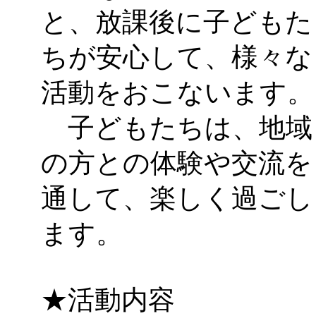
と、放課後に子どもた
ちが安心して、様々な
活動をおこないます。
子どもたちは、地域
の方との体験や交流を
通して、楽しく過ごし
ます。
★活動内容